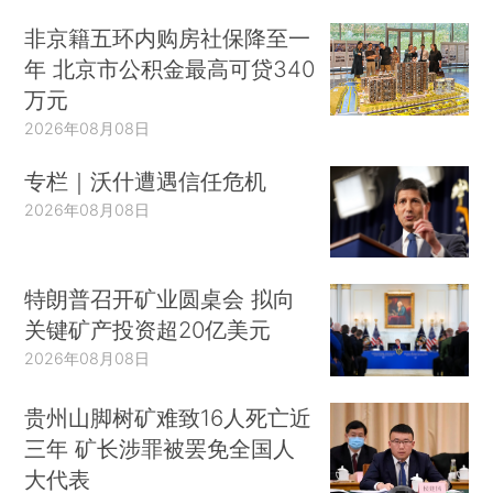
非京籍五环内购房社保降至一
年 北京市公积金最高可贷340
万元
2026年08月08日
专栏｜沃什遭遇信任危机
2026年08月08日
特朗普召开矿业圆桌会 拟向
关键矿产投资超20亿美元
2026年08月08日
贵州山脚树矿难致16人死亡近
三年 矿长涉罪被罢免全国人
大代表