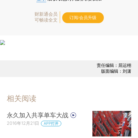
财新通会员
订阅/会员升级
可畅读全文
责任编辑：屈运栩
版面编辑：刘潇
相关阅读
永久加入共享单车大战
2016年12月21日
APP打开