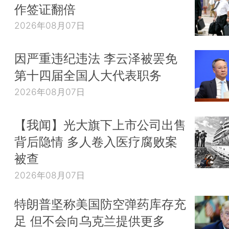
作签证翻倍
2026年08月07日
因严重违纪违法 李云泽被罢免
第十四届全国人大代表职务
2026年08月07日
【我闻】光大旗下上市公司出售
背后隐情 多人卷入医疗腐败案
被查
2026年08月07日
特朗普坚称美国防空弹药库存充
足 但不会向乌克兰提供更多