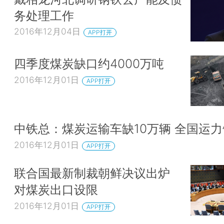
务处理工作
2016年12月04日
APP打开
四季度煤炭缺口约4000万吨
2016年12月01日
APP打开
中铁总：煤炭运输车缺10万辆 全国运
2016年12月01日
APP打开
联合国最新制裁朝鲜决议出炉
对煤炭出口设限
2016年12月01日
APP打开