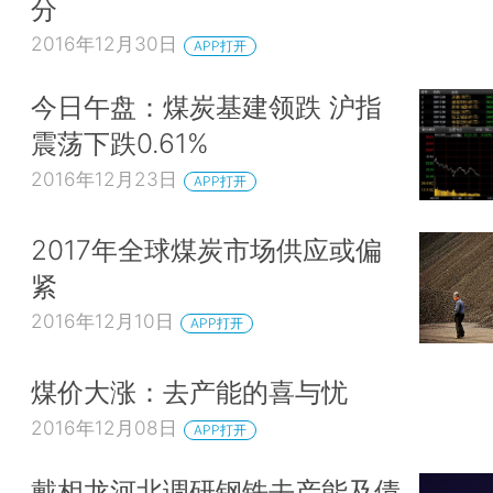
分
2016年12月30日
APP打开
今日午盘：煤炭基建领跌 沪指
震荡下跌0.61%
2016年12月23日
APP打开
2017年全球煤炭市场供应或偏
紧
2016年12月10日
APP打开
煤价大涨：去产能的喜与忧
2016年12月08日
APP打开
戴相龙河北调研钢铁去产能及债