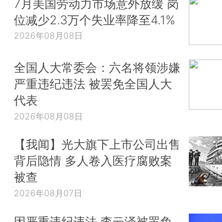
7月美国劳动力市场意外放缓 岗
位减少2.3万个失业率降至4.1%
2026年08月08日
全国人大常委会：六名将领涉嫌
严重违纪违法 被罢免全国人大
代表
2026年08月08日
【我闻】光大旗下上市公司出售
背后隐情 多人卷入医疗腐败案
被查
2026年08月07日
因严重违纪违法 李云泽被罢免