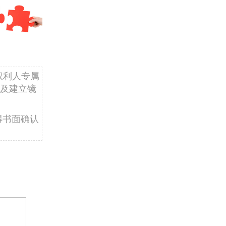
权利人专属
及建立镜
得书面确认