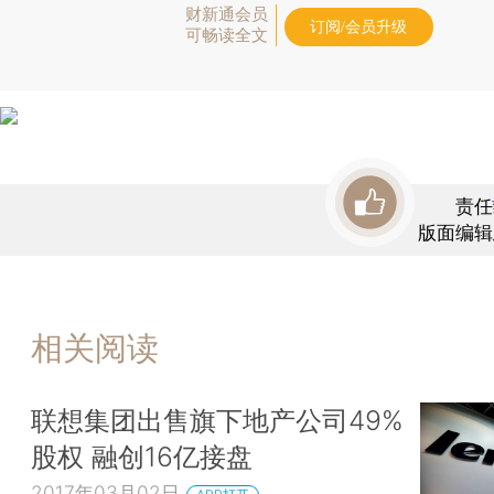
财新通会员
订阅/会员升级
可畅读全文
责任
版面编辑
相关阅读
联想集团出售旗下地产公司49%
股权 融创16亿接盘
2017年03月02日