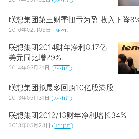
APP打开
联想集团第三财季扭亏为盈 收入下降8
2016年02月03日
APP打开
联想集团2014财年净利8.17亿
美元同比增29%
2014年05月21日
APP打开
联想集团拟最多回购10亿股港股
2013年05月31日
APP打开
联想集团2012/13财年净利增长34%
2013年05月23日
APP打开