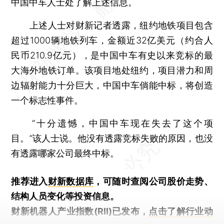
中国中车人士处了解上述信息。
上述人士对财新记者透露，纽约地铁项目包含
超过1000辆地铁列车，金额近32亿美元（约合人
民币210.9亿元），是中国中车有史以来竞标的最
大海外地铁订单。该项目地处纽约，项目潜力和周
边辐射能力十分巨大，中国中车倘能中标，将创造
一个标志性事件。
“十分遗憾，中国中车现在失去了这个项
目。”该人士说。他没有透露竞标失败的原因，也没
有透露哪家公司最终中标。
推荐进入
财新数据库
，可随时查阅公司股价走势、
结构人员变化等投资信息。
财新机器人产业指数(RII)已发布，
点击了解行业动