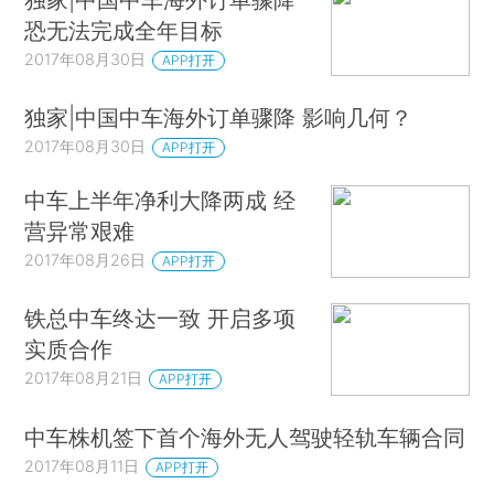
恐无法完成全年目标
2017年08月30日
APP打开
独家|中国中车海外订单骤降 影响几何？
2017年08月30日
APP打开
中车上半年净利大降两成 经
营异常艰难
2017年08月26日
APP打开
铁总中车终达一致 开启多项
实质合作
2017年08月21日
APP打开
中车株机签下首个海外无人驾驶轻轨车辆合同
2017年08月11日
APP打开