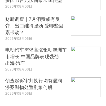
多国出台光伏新政加速转型
2026年08月06日
财新调查｜7月消费或有反
弹、出口维持强劲 受哪些因
素带动？
2026年08月06日
电动汽车需求高涨驱动澳洲车
市增长 中国品牌表现强劲｜
出海·汽车
2026年08月06日
侦查起诉审判执行均有漏洞
涉案财物处置乱象何解
2026年08月06日