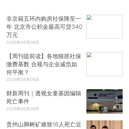
非京籍五环内购房社保降至一
年 北京市公积金最高可贷340
万元
2026年08月08日
【周刊提前读】各地狠抓社保
缴费基数 合规与企业减负如
何平衡？
2026年08月08日
财新周刊｜透视女童基因编辑
死亡事件
2026年08月08日
贵州山脚树矿难致16人死亡近