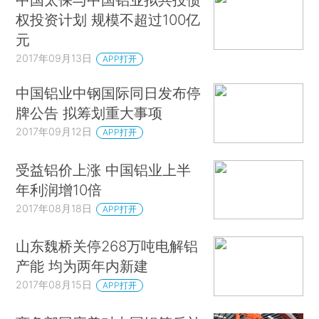
权投资计划 规模不超过100亿
元
2017年09月13日
APP打开
中国铝业中钢国际同日发布停
牌公告 拟筹划重大事项
2017年09月12日
APP打开
受益铝价上涨 中国铝业上半
年利润增10倍
2017年08月18日
APP打开
山东魏桥关停268万吨电解铝
产能 均为两年内新建
2017年08月15日
APP打开