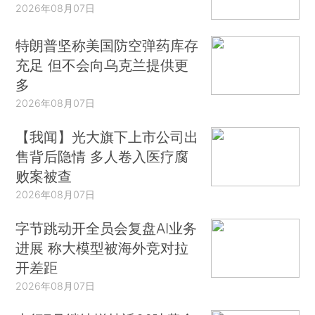
2026年08月07日
特朗普坚称美国防空弹药库存
充足 但不会向乌克兰提供更
多
2026年08月07日
【我闻】光大旗下上市公司出
售背后隐情 多人卷入医疗腐
败案被查
2026年08月07日
字节跳动开全员会复盘AI业务
进展 称大模型被海外竞对拉
开差距
2026年08月07日