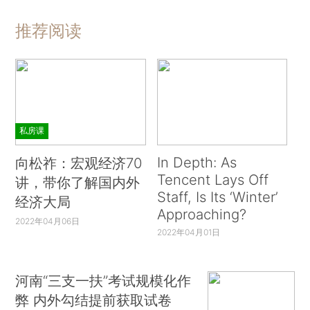
推荐阅读
私房课
In Depth: As
向松祚：宏观经济70
Tencent Lays Off
讲，带你了解国内外
Staff, Is Its ‘Winter’
经济大局
Approaching?
2022年04月06日
2022年04月01日
河南“三支一扶”考试规模化作
弊 内外勾结提前获取试卷