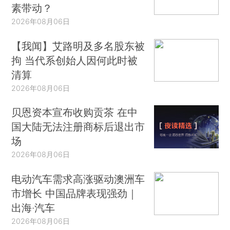
素带动？
2026年08月06日
【我闻】艾路明及多名股东被
拘 当代系创始人因何此时被
清算
2026年08月06日
贝恩资本宣布收购贡茶 在中
国大陆无法注册商标后退出市
场
2026年08月06日
电动汽车需求高涨驱动澳洲车
市增长 中国品牌表现强劲｜
出海·汽车
2026年08月06日