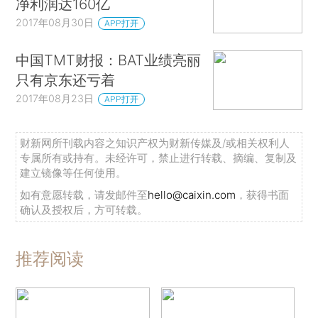
净利润达160亿
2017年08月30日
APP打开
中国TMT财报：BAT业绩亮丽
只有京东还亏着
2017年08月23日
APP打开
财新网所刊载内容之知识产权为财新传媒及/或相关权利人
专属所有或持有。未经许可，禁止进行转载、摘编、复制及
建立镜像等任何使用。
如有意愿转载，请发邮件至
hello@caixin.com
，获得书面
确认及授权后，方可转载。
推荐阅读