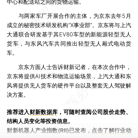
中心和配送站之间的货物运输。
与两家车厂开展合作的主体，为京东去年5月
成立的秘密技术研发机构“X事业部”。京东将与上汽
大通联合研发基于其EV80车型的新能源轻型无人
货车，与东风汽车共同推出轻型无人厢式电动货
车。
京东方面人士告诉财新记者，在本次合作中，
京东将提供AI技术和物流运输场景，上汽大通和东
风将提供无人货车的硬件平台以及整套无人驾驶解
决方案。
推荐进入
财新数据库
，可随时查阅公司股价走势、
结构人员变化等投资信息。
财新机器人产业指数(RII)已发布，
点击了解行业动