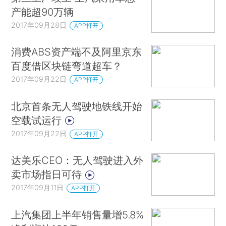
产能超90万辆
2017年09月28日
APP打开
消费ABS资产端不及阿里京东
百度借区块链弯道超车？
2017年09月22日
APP打开
北京首条无人驾驶地铁线开始
空载试运行
2017年09月22日
APP打开
达美乐CEO：无人驾驶进入外
卖市场指日可待
2017年09月11日
APP打开
上汽集团上半年销售量增5.8%