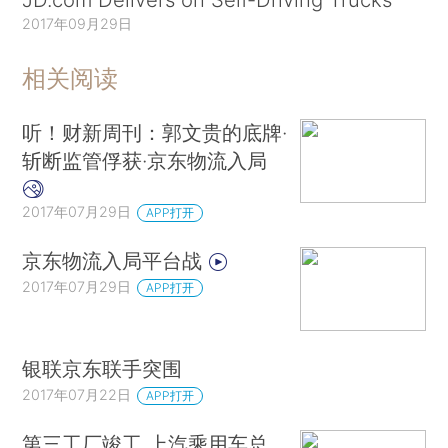
2017年09月29日
相关阅读
听！财新周刊：郭文贵的底牌·
斩断监管俘获·京东物流入局
2017年07月29日
APP打开
京东物流入局平台战
2017年07月29日
APP打开
银联京东联手突围
2017年07月22日
APP打开
第三工厂竣工 上汽乘用车总