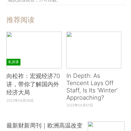
推荐阅读
私房课
In Depth: As
向松祚：宏观经济70
Tencent Lays Off
讲，带你了解国内外
Staff, Is Its ‘Winter’
经济大局
Approaching?
2022年04月06日
2022年04月01日
最新财新周刊｜欧洲高温改变