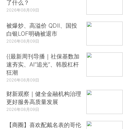
了什么？
2026年08月09日
被爆炒、高溢价 QDII、国投
白银LOF明确被退市
2026年08月09日
{{最新周刊导播｜社保基数加
速夯实、AI“追光”、韩股杠杆
狂潮
2026年08月09日
财新观察｜健全金融机构治理
更好服务高质量发展
2026年08月09日
【商圈】喜欢配戴名表的哥伦