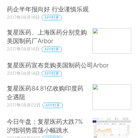
药企半年报向好 行业谨慎乐观
2017年08月19日
APP打开
复星医药、上海医药分别竞购
美国制药厂Arbor
2017年08月14日
APP打开
复星医药宣布竞购美国制药公司Arbor
2017年08月14日
APP打开
复星医药84.81亿收购印度药
企遇阻
2017年08月02日
APP打开
今日午盘：复星医药大跌7%
沪指弱势震荡小幅跳水