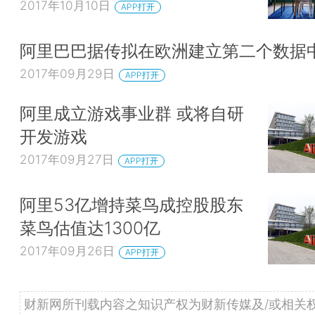
2017年10月10日
APP打开
阿里巴巴据传拟在欧洲建立第二个数据
2017年09月29日
APP打开
阿里成立游戏事业群 或将自研
开发游戏
2017年09月27日
APP打开
阿里53亿增持菜鸟成控股股东
菜鸟估值达1300亿
2017年09月26日
APP打开
财新网所刊载内容之知识产权为财新传媒及/或相关