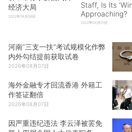
Staff, Is Its ‘Wi
经济大局
Approaching?
2022年04月06日
2022年04月01日
河南“三支一扶”考试规模化作弊
内外勾结提前获取试卷
2026年08月07日
海外金融专才回流香港 外籍工
作签证翻倍
2026年08月07日
因严重违纪违法 李云泽被罢免