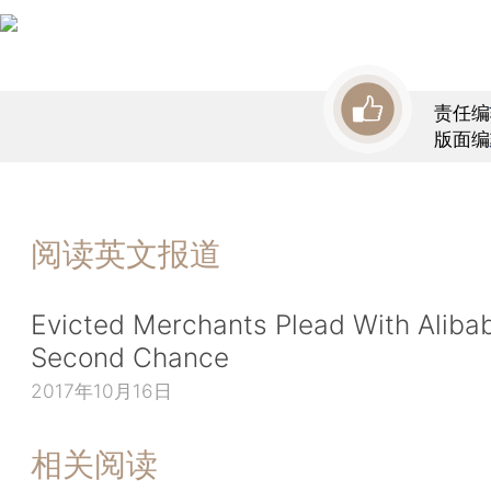
责任编
版面编
阅读英文报道
Evicted Merchants Plead With Alibab
Second Chance
2017年10月16日
相关阅读