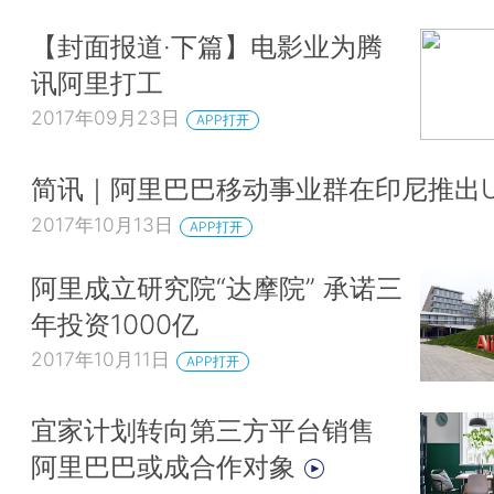
【封面报道·下篇】电影业为腾
讯阿里打工
2017年09月23日
APP打开
简讯｜阿里巴巴移动事业群在印尼推出UC
2017年10月13日
APP打开
阿里成立研究院“达摩院” 承诺三
年投资1000亿
2017年10月11日
APP打开
宜家计划转向第三方平台销售
阿里巴巴或成合作对象