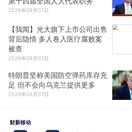
第十四届全国人大代表职务
2026年08月07日
【我闻】光大旗下上市公司出售
背后隐情 多人卷入医疗腐败案
被查
2026年08月07日
特朗普坚称美国防空弹药库存充
足 但不会向乌克兰提供更多
2026年08月07日
财新移动