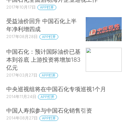
2017年10月17日
APP打开
受益油价回升 中国石化上半
年净利增四成
2017年08月28日
APP打开
中国石化：预计国际油价已基
本到谷底 上游投资将增加183
亿元
2017年03月27日
APP打开
中央巡视组将在中国石化专项巡视1个月
2014年11月24日
APP打开
中国人寿拟参与中国石化销售引资
2014年08月27日
APP打开