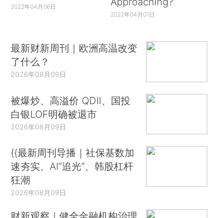
Approaching?
2022年04月06日
2022年04月01日
最新财新周刊｜欧洲高温改变
了什么？
2026年08月09日
被爆炒、高溢价 QDII、国投
白银LOF明确被退市
2026年08月09日
{{最新周刊导播｜社保基数加
速夯实、AI“追光”、韩股杠杆
狂潮
2026年08月09日
财新观察｜健全金融机构治理