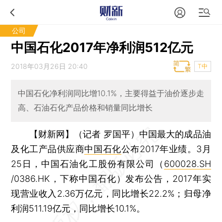
公司
中国石化2017年净利润512亿元
2018年03月26日 20:40
T中
中国石化净利润同比增10.1%，主要得益于油价逐步走
高、石油石化产品价格和销量同比增长
【财新网】（记者 罗国平）
中国最大的成品油
及化工产品供应商
中国石化
公布2017年业绩。3月
25日，中国石油化工股份有限公司（
600028.SH
/0386.HK，下称中国石化）发布公告，2017年实
现营业收入2.36万亿元，同比增长22.2%；归母净
利润511.19亿元，同比增长10.1%。