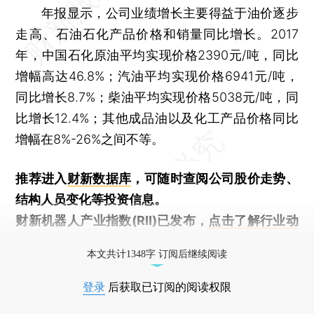
年报显示，公司业绩增长主要得益于油价逐步
走高、石油石化产品价格和销量同比增长。2017
年，中国石化原油平均实现价格2390元/吨，同比
增幅高达46.8%；汽油平均实现价格6941元/吨，
同比增长8.7%；柴油平均实现价格5038元/吨，同
比增长12.4%；其他成品油以及化工产品价格同比
增幅在8%-26%之间不等。
推荐进入
财新数据库
，可随时查阅公司股价走势、
结构人员变化等投资信息。
财新机器人产业指数(RII)已发布，
点击了解行业动
态
本文共计1348字 订阅后继续阅读
登录
后获取已订阅的阅读权限