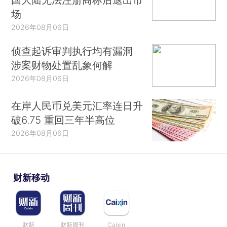
场
2026年08月06日
侦查起诉审判执行均有漏洞
涉案财物处置乱象何解
2026年08月06日
在岸人民币兑美元汇率连日升
破6.75 重回三年半高位
2026年08月06日
财新移动
财新
财新周刊
Caixin