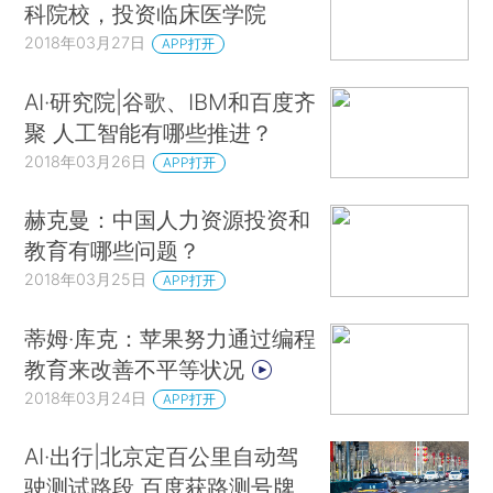
科院校，投资临床医学院
2018年03月27日
APP打开
AI·研究院|谷歌、IBM和百度齐
聚 人工智能有哪些推进？
2018年03月26日
APP打开
赫克曼：中国人力资源投资和
教育有哪些问题？
2018年03月25日
APP打开
蒂姆·库克：苹果努力通过编程
教育来改善不平等状况
2018年03月24日
APP打开
AI·出行|北京定百公里自动驾
驶测试路段 百度获路测号牌