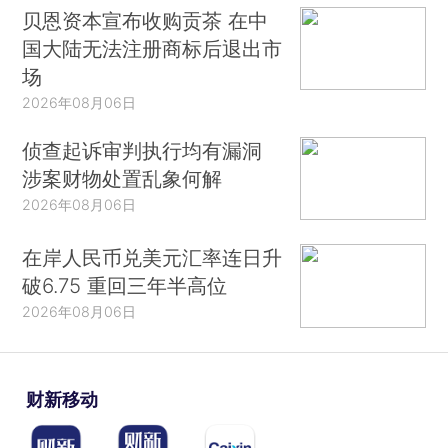
贝恩资本宣布收购贡茶 在中
国大陆无法注册商标后退出市
场
2026年08月06日
侦查起诉审判执行均有漏洞
涉案财物处置乱象何解
2026年08月06日
在岸人民币兑美元汇率连日升
破6.75 重回三年半高位
2026年08月06日
财新移动