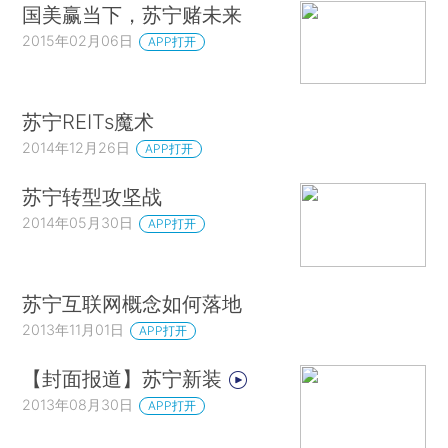
国美赢当下，苏宁赌未来
2015年02月06日
APP打开
苏宁REITs魔术
2014年12月26日
APP打开
苏宁转型攻坚战
2014年05月30日
APP打开
苏宁互联网概念如何落地
2013年11月01日
APP打开
【封面报道】苏宁新装
2013年08月30日
APP打开