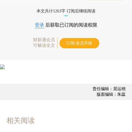
态
本文共计1263字 订阅后继续阅读
登录
后获取已订阅的阅读权限
财新通会员
订阅/会员升级
可畅读全文
责任编辑：屈运栩
版面编辑：朱蕊
相关阅读