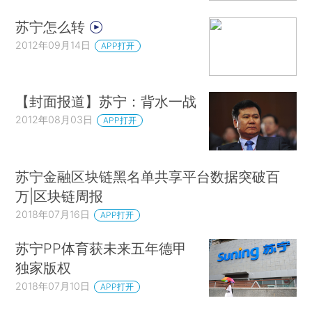
苏宁怎么转
2012年09月14日
APP打开
【封面报道】苏宁：背水一战
2012年08月03日
APP打开
苏宁金融区块链黑名单共享平台数据突破百
万|区块链周报
2018年07月16日
APP打开
苏宁PP体育获未来五年德甲
独家版权
2018年07月10日
APP打开