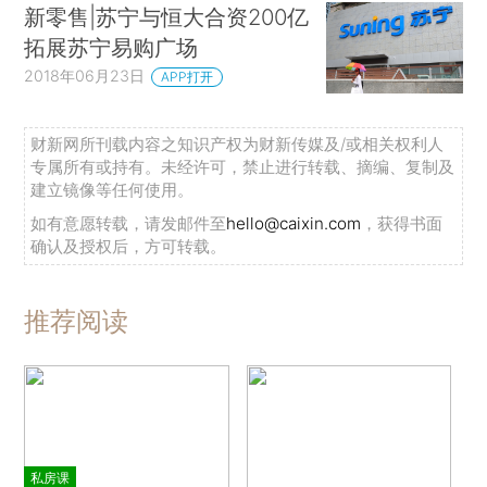
新零售|苏宁与恒大合资200亿
拓展苏宁易购广场
2018年06月23日
APP打开
财新网所刊载内容之知识产权为财新传媒及/或相关权利人
专属所有或持有。未经许可，禁止进行转载、摘编、复制及
建立镜像等任何使用。
如有意愿转载，请发邮件至
hello@caixin.com
，获得书面
确认及授权后，方可转载。
推荐阅读
私房课