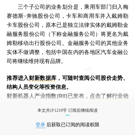
三个子公司的业务划分是，乘用车部门归入梅
赛德斯-奔驰股份公司，卡车和商用车并入戴姆勒
卡车股份公司，原本已是独立法律实体的戴姆勒金
融服务股份公司（下称金融服务公司）将更名为戴
姆勒移动出行股份公司。金融服务公司的其他业务
实体不做调整，包括中国在内的各地区汽车金融公
司将继续维持现有品牌。
推荐进入
财新数据库
，可随时查阅公司股价走势、
结构人员变化等投资信息。
财新机器人产业指数(RII)已发布，
点击了解行业动
态
本文共计1219字 订阅后继续阅读
登录
后获取已订阅的阅读权限