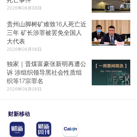
2026年08月08日
贵州山脚树矿难致16人死亡近
三年 矿长涉罪被罢免全国人
大代表
2026年08月08日
独家｜晋煤富豪张新明再遭公
诉 涉组织领导黑社会性质组
织等17宗罪名
2026年08月08日
财新移动