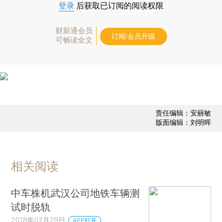
登录
后获取已订阅的阅读权限
财新通会员
订阅/会员升级
可畅读全文
责任编辑：安丽敏
版面编辑：刘明晖
相关阅读
中车株机武汉公司地铁车辆测
试时脱轨
2018年07月29日
APP打开