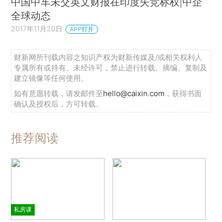
中国中车未交英文财报在印度失竞标权|中企
全球动态
2017年11月20日
APP打开
财新网所刊载内容之知识产权为财新传媒及/或相关权利人
专属所有或持有。未经许可，禁止进行转载、摘编、复制及
建立镜像等任何使用。
如有意愿转载，请发邮件至
hello@caixin.com
，获得书面
确认及授权后，方可转载。
推荐阅读
私房课