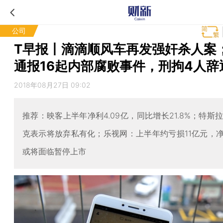
公司
T早报丨滴滴顺风车再发强奸杀人案
通报16起内部腐败事件，刑拘4人辞
2018年08月27日 09:02
推荐：映客上半年净利4.09亿，同比增长21.8%；特斯拉
克表示将放弃私有化；乐视网：上半年约亏损11亿元，
或将面临暂停上市