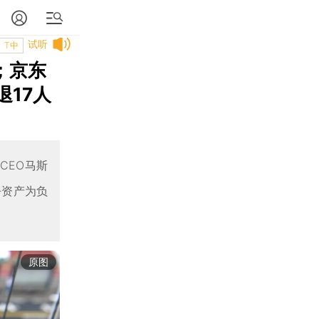
试听
T中
；京东
退17人
CEO马斯
净资产为负
原图