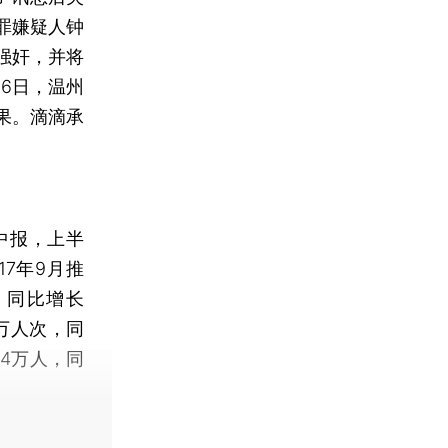
罪嫌疑人钟
强奸，并将
6日，温州
果。滴滴承
年中报，上半
17年9月推
，同比增长
8万人次，同
.4万人，同