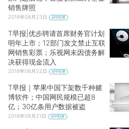
销售牌照
2018年08月23日
APP打开
T早报|优步聘请首席财务官计划
明年上市；12部门发文禁止互联
网销售彩票；乐视网未因债务解
决获得现金流入
2018年08月22日
APP打开
T早报｜苹果中国下架数千种赌
博软件；中国网民规模已超8
亿；30亿条用户数据被盗
2018年08月21日
APP打开