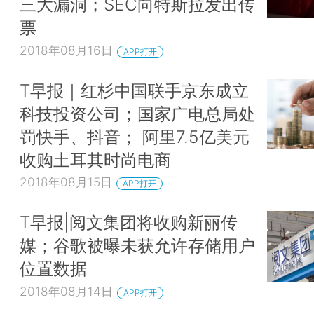
三大漏洞；SEC向特斯拉发出传
票
2018年08月16日
APP打开
T早报｜红杉中国联手京东成立
科技投资公司；国家广电总局处
罚快手、抖音； 阿里7.5亿美元
收购土耳其时尚电商
2018年08月15日
APP打开
T早报|阅文集团将收购新丽传
媒；谷歌被曝未获允许存储用户
位置数据
2018年08月14日
APP打开