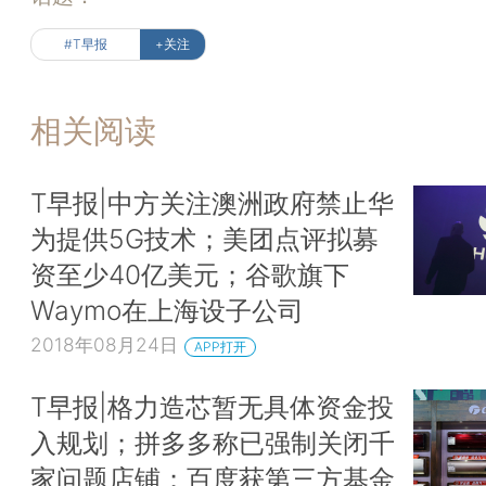
#T早报
+关注
相关阅读
T早报|中方关注澳洲政府禁止华
为提供5G技术；美团点评拟募
资至少40亿美元；谷歌旗下
Waymo在上海设子公司
2018年08月24日
APP打开
T早报|格力造芯暂无具体资金投
入规划；拼多多称已强制关闭千
家问题店铺；百度获第三方基金