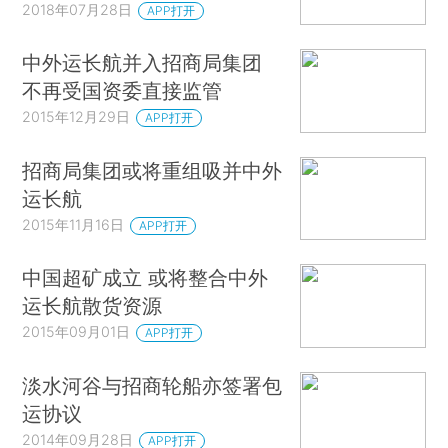
2018年07月28日
APP打开
中外运长航并入招商局集团
不再受国资委直接监管
2015年12月29日
APP打开
招商局集团或将重组吸并中外
运长航
2015年11月16日
APP打开
中国超矿成立 或将整合中外
运长航散货资源
2015年09月01日
APP打开
淡水河谷与招商轮船亦签署包
运协议
2014年09月28日
APP打开