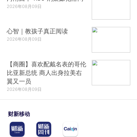
2026年08月09日
心智｜教孩子真正阅读
2026年08月09日
【商圈】喜欢配戴名表的哥伦
比亚新总统 商人出身拉美右
翼又一员
2026年08月09日
财新移动