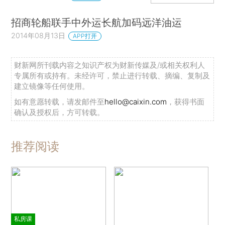
招商轮船联手中外运长航加码远洋油运
2014年08月13日
APP打开
财新网所刊载内容之知识产权为财新传媒及/或相关权利人
专属所有或持有。未经许可，禁止进行转载、摘编、复制及
建立镜像等任何使用。
如有意愿转载，请发邮件至
hello@caixin.com
，获得书面
确认及授权后，方可转载。
推荐阅读
私房课