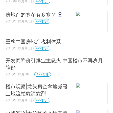
2018年10月10日
APP打开
房地产的寒冬有多寒？
2018年10月10日
APP打开
重构中国房地产税制体系
2018年10月10日
APP打开
开发商降价引爆业主怒火 中国楼市不再岁月
静好
2018年10月08日
APP打开
楼市观察|龙头房企拿地减缓
土地流拍愈演愈烈
2018年10月10日
APP打开