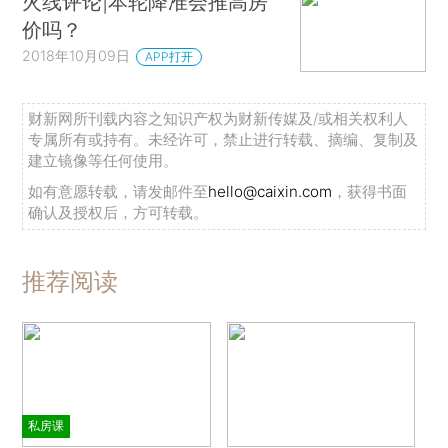
火线评论|本轮降准会推高房
价吗？
2018年10月09日
APP打开
财新网所刊载内容之知识产权为财新传媒及/或相关权利人
专属所有或持有。未经许可，禁止进行转载、摘编、复制及
建立镜像等任何使用。
如有意愿转载，请发邮件至
hello@caixin.com
，获得书面
确认及授权后，方可转载。
推荐阅读
私房课