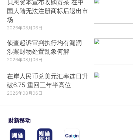
贝恩资本宣布收购贡茶 在中
国大陆无法注册商标后退出市
场
2026年08月06日
侦查起诉审判执行均有漏洞
涉案财物处置乱象何解
2026年08月06日
在岸人民币兑美元汇率连日升
破6.75 重回三年半高位
2026年08月06日
财新移动