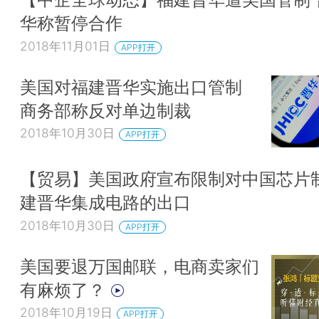
华称暂停合作
2018年11月01日
APP打开
美国对福建晋华实施出口管制
商务部称反对单边制裁
2018年10月30日
APP打开
【贸易】美国政府宣布限制对中国芯片
建晋华集成电路的出口
2018年10月30日
APP打开
美国要退万国邮联，电商卖家们
有麻烦了？
2018年10月19日
APP打开