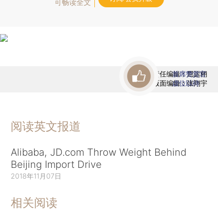
可畅读全文
责任编辑：屈运栩
首席赞赏官
版面编辑：张翔宇
虚位以待
阅读英文报道
Alibaba, JD.com Throw Weight Behind
Beijing Import Drive
2018年11月07日
相关阅读