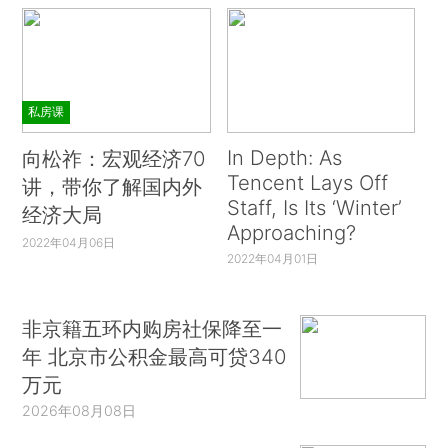
私房课
In Depth: As
向松祚：宏观经济70
Tencent Lays Off
讲，带你了解国内外
Staff, Is Its ‘Winter’
经济大局
Approaching?
2022年04月06日
2022年04月01日
非京籍五环内购房社保降至一
年 北京市公积金最高可贷340
万元
2026年08月08日