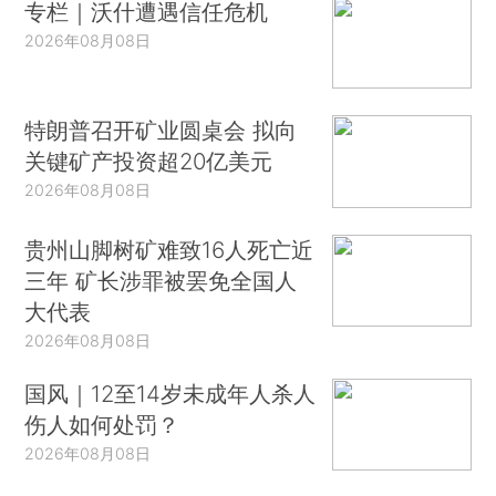
专栏｜沃什遭遇信任危机
2026年08月08日
特朗普召开矿业圆桌会 拟向
关键矿产投资超20亿美元
2026年08月08日
贵州山脚树矿难致16人死亡近
三年 矿长涉罪被罢免全国人
大代表
2026年08月08日
国风｜12至14岁未成年人杀人
伤人如何处罚？
2026年08月08日