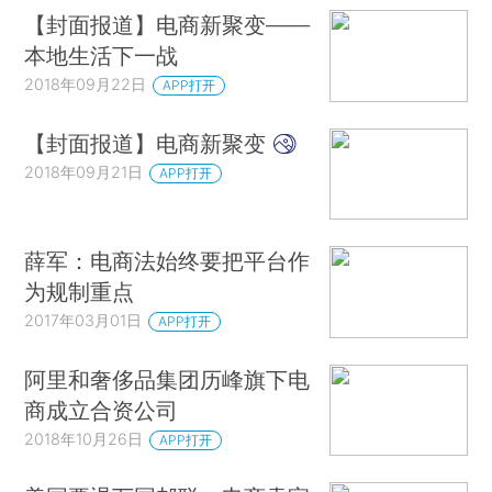
【封面报道】电商新聚变——
本地生活下一战
2018年09月22日
APP打开
【封面报道】电商新聚变
2018年09月21日
APP打开
薛军：电商法始终要把平台作
为规制重点
2017年03月01日
APP打开
阿里和奢侈品集团历峰旗下电
商成立合资公司
2018年10月26日
APP打开