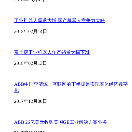
工业机器人需求大增 国产机器人竞争力欠缺
2018年02月14日
富士康工业机器人年产销量大幅下滑
2018年02月13日
ABB中国李清源：互联网的下半场是实现实体经济数字
化
2017年12月06日
ABB 26亿美元收购美国GE工业解决方案业务