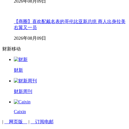
2026年08月09日
【商圈】喜欢配戴名表的哥伦比亚新总统 商人出身拉美
右翼又一员
2026年08月09日
财新移动
财新
财新周刊
Caixin
|
网页版
|
订阅电邮