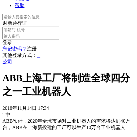
帮助
财新通行证
登录
忘记密码？
注册
其他登录方式：
公司
ABB上海工厂将制造全球四分
之一工业机器人
2018年11月14日 17:34
T中
ABB预计，2020年全球市场对工业机器人的需求将达到40万
台，ABB在上海新投建的工厂可以生产10万台工业机器人