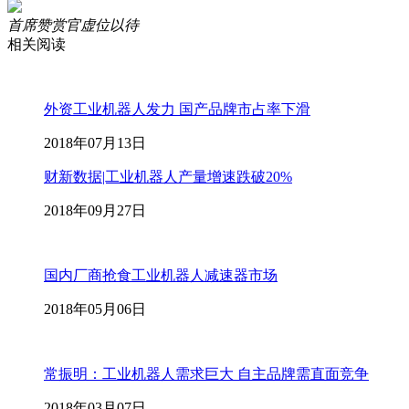
首席赞赏官虚位以待
相关阅读
外资工业机器人发力 国产品牌市占率下滑
2018年07月13日
财新数据|工业机器人产量增速跌破20%
2018年09月27日
国内厂商抢食工业机器人减速器市场
2018年05月06日
常振明：工业机器人需求巨大 自主品牌需直面竞争
2018年03月07日