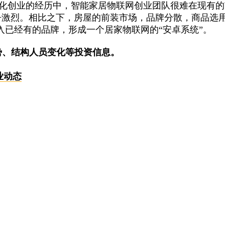
孵化创业的经历中，智能家居物联网创业团队很难在现有
竞争激烈。相比之下，房屋的前装市场，品牌分散，商品选
已经有的品牌，形成一个居家物联网的“安卓系统”。
势、结构人员变化等投资信息。
业动态