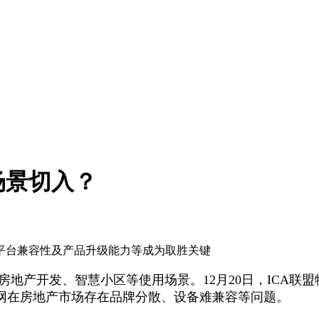
场景切入？
平台兼容性及产品升级能力等成为取胜关键
房地产开发、智慧小区等使用场景。12月20日，ICA
网在房地产市场存在品牌分散、设备难兼容等问题。