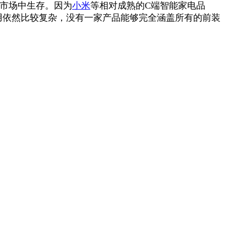
的市场中生存。因为
小米
等相对成熟的C端智能家电品
用依然比较复杂，没有一家产品能够完全涵盖所有的前装