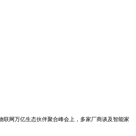
联盟物联网万亿生态伙伴聚合峰会上，多家厂商谈及智能家