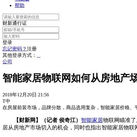
帮助
财新通行证
登录
忘记密码？
注册
其他登录方式：
公司
智能家居物联网如何从房地产
2018年12月20日 21:56
T中
在房屋前装市场，品牌分散，商品选用复杂，智能家居价格、
【财新网】（记者 侯奇江）
智能家居
物联网瞄准了
居从房地产市场切入的机会，同时也指出智能家居物联