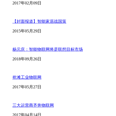
2017年02月09日
【封面报道】智能家居战国策
2015年05月29日
杨元庆：智能物联网将是联想目标市场
2018年09月26日
抢滩工业物联网
2017年05月27日
三大运营商齐奔物联网
2017年04月14日