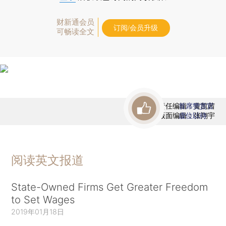
财新通会员
订阅/会员升级
可畅读全文
责任编辑：黄凯茜
首席赞赏官
版面编辑：张翔宇
虚位以待
阅读英文报道
State-Owned Firms Get Greater Freedom
to Set Wages
2019年01月18日