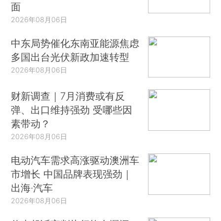
面
2026年08月06日
中东局势催化东南亚能源焦虑
多国出台光伏新政加速转型
2026年08月06日
财新调查｜7月消费或有反
弹、出口维持强劲 受哪些因
素带动？
2026年08月06日
电动汽车需求高涨驱动澳洲车
市增长 中国品牌表现强劲｜
出海·汽车
2026年08月06日