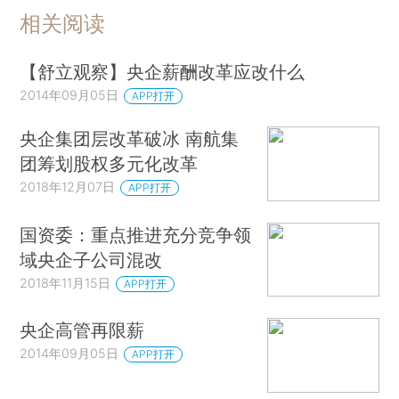
相关阅读
【舒立观察】央企薪酬改革应改什么
2014年09月05日
APP打开
央企集团层改革破冰 南航集
团筹划股权多元化改革
2018年12月07日
APP打开
国资委：重点推进充分竞争领
域央企子公司混改
2018年11月15日
APP打开
央企高管再限薪
2014年09月05日
APP打开