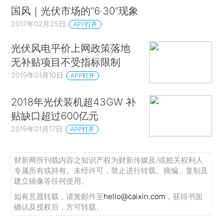
国风｜光伏市场的“6·30”现象
2017年02月25日
APP打开
光伏风电平价上网政策落地
无补贴项目不受指标限制
2019年01月10日
APP打开
2018年光伏装机超43GW 补
贴缺口超过600亿元
2019年01月17日
APP打开
财新网所刊载内容之知识产权为财新传媒及/或相关权利人
专属所有或持有。未经许可，禁止进行转载、摘编、复制及
建立镜像等任何使用。
如有意愿转载，请发邮件至
hello@caixin.com
，获得书面
确认及授权后，方可转载。