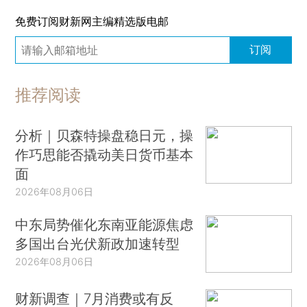
免费订阅财新网主编精选版电邮
订阅
推荐阅读
分析｜贝森特操盘稳日元，操
作巧思能否撬动美日货币基本
面
2026年08月06日
中东局势催化东南亚能源焦虑
多国出台光伏新政加速转型
2026年08月06日
财新调查｜7月消费或有反