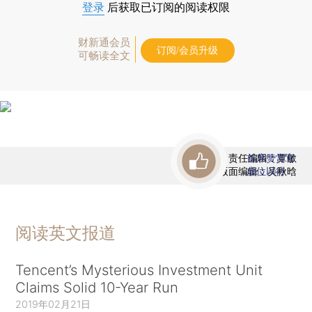
登录
后获取已订阅的阅读权限
财新通会员
订阅/会员升级
可畅读全文
责任编辑：覃敏
首席赞赏官
版面编辑：吴秋晗
虚位以待
阅读英文报道
Tencent’s Mysterious Investment Unit
Claims Solid 10-Year Run
2019年02月21日