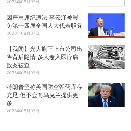
2026年08月07日
因严重违纪违法 李云泽被罢
免第十四届全国人大代表职务
2026年08月07日
【我闻】光大旗下上市公司出
售背后隐情 多人卷入医疗腐
败案被查
2026年08月07日
特朗普坚称美国防空弹药库存
充足 但不会向乌克兰提供更
多
2026年08月07日