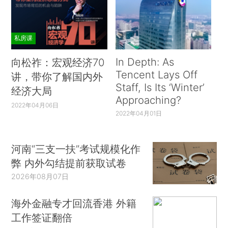
私房课
In Depth: As
向松祚：宏观经济70
Tencent Lays Off
讲，带你了解国内外
Staff, Is Its ‘Winter’
经济大局
Approaching?
2022年04月06日
2022年04月01日
河南“三支一扶”考试规模化作
弊 内外勾结提前获取试卷
2026年08月07日
海外金融专才回流香港 外籍
工作签证翻倍