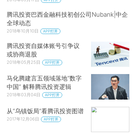
腾讯投资巴西金融科技初创公司Nubank|中企
全球动态
2018年10月10日
APP打开
腾讯投资自媒体账号引争议
或协商退股
2018年05月25日
APP打开
马化腾建言五领域落地“数字
中国” 解释腾讯投资逻辑
2018年03月04日
APP打开
从“乌镇饭局”看腾讯投资图谱
2017年12月06日
APP打开