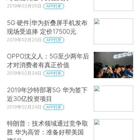
2019年03月05日
APP打开
5G·硬件|华为折叠屏手机发布
现场受追捧 定价17500元
2019年02月25日
APP打开
OPPO沈义人：5G至少两年后
才对消费者有真正价值
2019年02月24日
APP打开
2019年沙特部署5G 华为签下
近30亿投资项目
2019年02月24日
APP打开
特朗普：技术领域通过竞争取
胜 华为高管：准备好帮美国