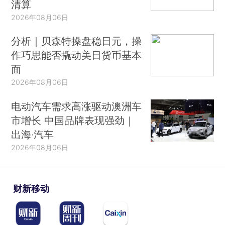
清算
2026年08月06日
分析｜贝森特操盘稳日元，操
作巧思能否撬动美日货币基本
面
2026年08月06日
电动汽车需求高涨驱动澳洲车
市增长 中国品牌表现强劲｜
出海·汽车
2026年08月06日
财新移动