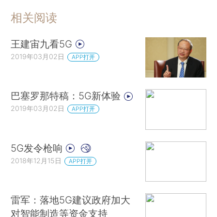
相关阅读
王建宙九看5G
2019年03月02日
APP打开
巴塞罗那特稿：5G新体验
2019年03月02日
APP打开
5G发令枪响
2018年12月15日
APP打开
雷军：落地5G建议政府加大
对智能制造等资金支持