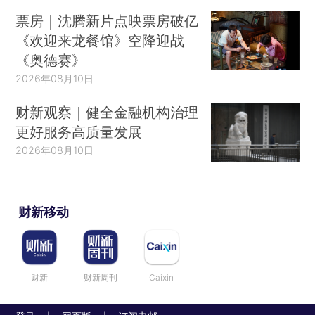
票房｜沈腾新片点映票房破亿
《欢迎来龙餐馆》空降迎战
《奥德赛》
2026年08月10日
财新观察｜健全金融机构治理
更好服务高质量发展
2026年08月10日
财新移动
财新
财新周刊
Caixin