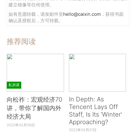
建立镜像等任何使用。
如有意愿转载，请发邮件至
hello@caixin.com
，获得书面
确认及授权后，方可转载。
推荐阅读
私房课
In Depth: As
向松祚：宏观经济70
Tencent Lays Off
讲，带你了解国内外
Staff, Is Its ‘Winter’
经济大局
Approaching?
2022年04月06日
2022年04月01日