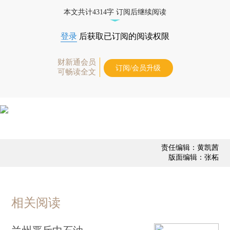
态
本文共计4314字 订阅后继续阅读
登录
后获取已订阅的阅读权限
财新通会员
订阅/会员升级
可畅读全文
责任编辑：黄凯茜
版面编辑：张柘
相关阅读