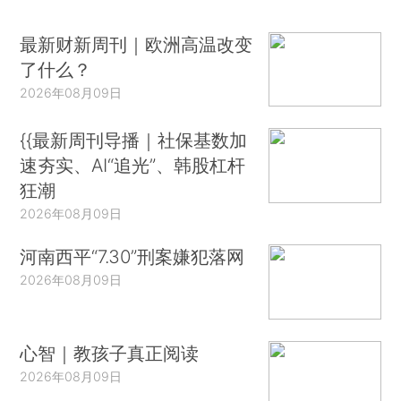
最新财新周刊｜欧洲高温改变
了什么？
2026年08月09日
{{最新周刊导播｜社保基数加
速夯实、AI“追光”、韩股杠杆
狂潮
2026年08月09日
河南西平“7.30”刑案嫌犯落网
2026年08月09日
心智｜教孩子真正阅读
2026年08月09日