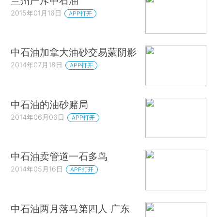
兰州严斥中石油
2015年01月16日
APP打开
中石油加拿大油砂交易蒙阴影
2014年07月18日
APP打开
中石油的油砂赌局
2014年06月06日
APP打开
中石油卖管道一石多鸟
2014年05月16日
APP打开
中石油两月落马第四人 广东