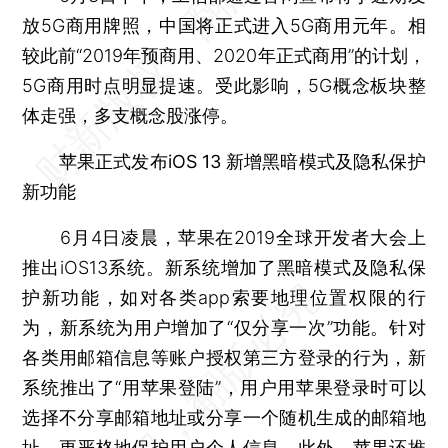
放5G商用牌照，中国将正式进入5G商用元年。相
较此前“2019年预商用、2020年正式商用”的计划，
5G商用时点明显提速。受此影响，5G概念板块整
体走强，多支概念股涨停。
苹果正式发布iOS 13 新增黑暗模式及隐私保护
新功能
6月4日凌晨，苹果在2019全球开发者大会上
推出iOS13系统。新系统增加了黑暗模式及隐私保
护新功能，如对各类app索要地理位置权限的行
为，新系统为用户增加了“仅分享一次”功能。针对
各类用邮箱信息等账户授权第三方登录的行为，新
系统推出了“用苹果登陆”，用户用苹果登录时可以
选择不分享邮箱地址或分享一个随机生成的邮箱地
址，更严格地保护用户个人信息。此外，苹果还推