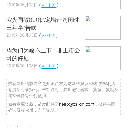
2019年06月03日
APP打开
紫光国微800亿定增计划历时
三年半“告吹”
2019年06月03日
APP打开
华为们为啥不上市：非上市公
司的好处
2019年06月03日
APP打开
财新网所刊载内容之知识产权为财新传媒及/或相关权利人
专属所有或持有。未经许可，禁止进行转载、摘编、复制及
建立镜像等任何使用。
如有意愿转载，请发邮件至
hello@caixin.com
，获得书面
确认及授权后，方可转载。