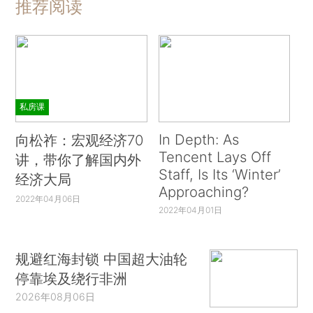
推荐阅读
私房课
In Depth: As
向松祚：宏观经济70
Tencent Lays Off
讲，带你了解国内外
Staff, Is Its ‘Winter’
经济大局
Approaching?
2022年04月06日
2022年04月01日
规避红海封锁 中国超大油轮
停靠埃及绕行非洲
2026年08月06日