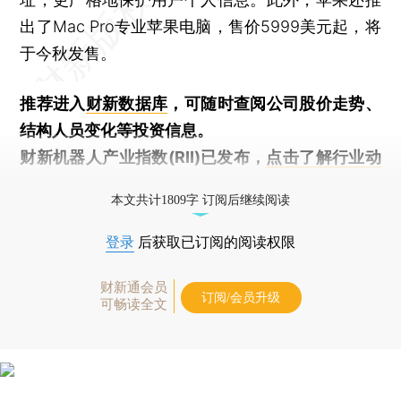
出了Mac Pro专业苹果电脑，售价5999美元起，将
于今秋发售。
推荐进入
财新数据库
，可随时查阅公司股价走势、
结构人员变化等投资信息。
财新机器人产业指数(RII)已发布，
点击了解行业动
态
本文共计1809字 订阅后继续阅读
登录
后获取已订阅的阅读权限
财新通会员
订阅/会员升级
可畅读全文