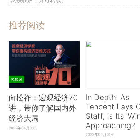
推荐阅读
私房课
In Depth: As
向松祚：宏观经济70
Tencent Lays O
讲，带你了解国内外
Staff, Is Its ‘Wi
经济大局
Approaching?
2022年04月06日
2022年04月01日