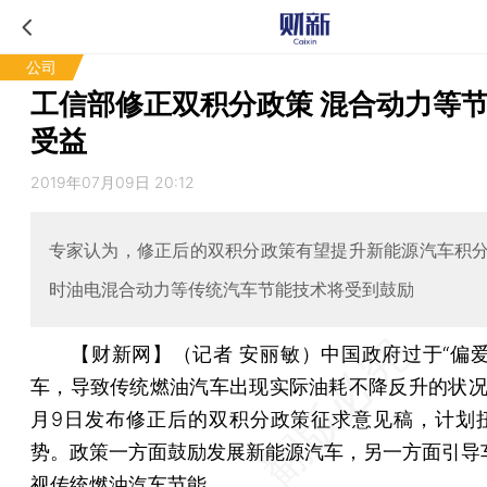
公司
工信部修正双积分政策 混合动力等
受益
2019年07月09日 20:12
专家认为，修正后的双积分政策有望提升新能源汽车积
时油电混合动力等传统汽车节能技术将受到鼓励
【财新网】（记者 安丽敏）
中国政府过于“偏爱
车，导致传统燃油汽车出现实际油耗不降反升的状况
月9日发布修正后的双积分政策征求意见稿，计划
势。政策一方面鼓励发展新能源汽车，另一方面引导
视传统燃油汽车节能。