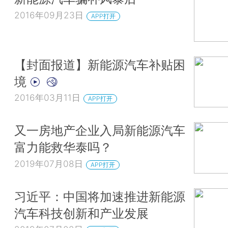
2016年09月23日
APP打开
【封面报道】新能源汽车补贴困
境
2016年03月11日
APP打开
又一房地产企业入局新能源汽车
富力能救华泰吗？
2019年07月08日
APP打开
习近平：中国将加速推进新能源
汽车科技创新和产业发展