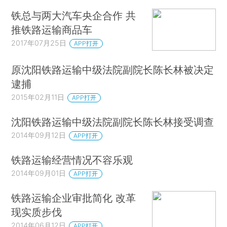
铁总与两大汽车央企合作 共
推铁路运输商品车
2017年07月25日
APP打开
原沈阳铁路运输中级法院副院长陈长林被决定
逮捕
2015年02月11日
APP打开
沈阳铁路运输中级法院副院长陈长林接受调查
2014年09月12日
APP打开
铁路运输经营情况不容乐观
2014年09月01日
APP打开
铁路运输企业审批简化 改革
现实质步伐
2014年06月12日
APP打开