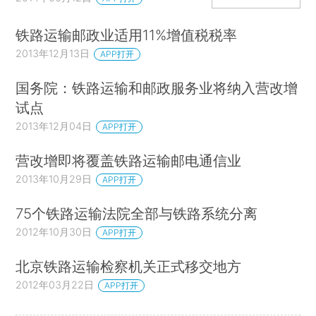
铁路运输邮政业适用11%增值税税率
2013年12月13日
APP打开
国务院：铁路运输和邮政服务业将纳入营改增
试点
2013年12月04日
APP打开
营改增即将覆盖铁路运输邮电通信业
2013年10月29日
APP打开
75个铁路运输法院全部与铁路系统分离
2012年10月30日
APP打开
北京铁路运输检察机关正式移交地方
2012年03月22日
APP打开