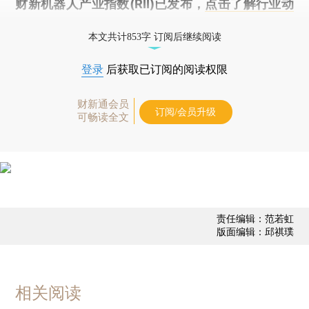
财新机器人产业指数(RII)已发布，
点击了解行业动
态
本文共计853字 订阅后继续阅读
登录
后获取已订阅的阅读权限
财新通会员
订阅/会员升级
可畅读全文
责任编辑：范若虹
版面编辑：邱祺璞
相关阅读