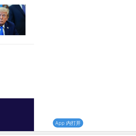
App 内打开