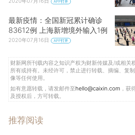
2020年07月16日
APP打开
最新疫情：全国新冠累计确诊
83612例 上海新增境外输入1例
2020年07月16日
APP打开
财新网所刊载内容之知识产权为财新传媒及/或相关
所有或持有。未经许可，禁止进行转载、摘编、复制
像等任何使用。
如有意愿转载，请发邮件至
hello@caixin.com
，获
及授权后，方可转载。
推荐阅读