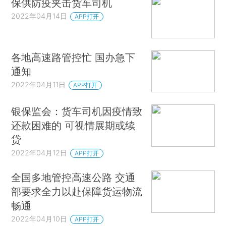
保供防疫夹击货车司机
2022年04月14日
APP打开
各地高速路管控忙 国办急下
通知
2022年04月11日
APP打开
银保监会：货车司机因疫情致
还款困难的 可视情展期或续
贷
2022年04月12日
APP打开
全国多地管控高速公路 交通
部要求全力以赴保障货运物流
畅通
2022年04月10日
APP打开