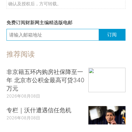
确认及授权后，方可转载。
免费订阅财新网主编精选版电邮
订阅
推荐阅读
非京籍五环内购房社保降至一
年 北京市公积金最高可贷340
万元
2026年08月08日
专栏｜沃什遭遇信任危机
2026年08月08日