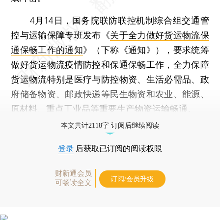
4月14日，国务院联防联控机制综合组交通管
控与运输保障专班发布《
关于全力做好货运物流保
通保畅工作的通知
》（下称《通知》），要求统筹
做好货运物流疫情防控和保通保畅工作，全力保障
货运物流特别是医疗与防控物资、生活必需品、政
府储备物资、邮政快递等民生物资和农业、能源、
原材料、重点工业品等重要生产物资运输畅通。
本文共计2118字 订阅后继续阅读
登录
后获取已订阅的阅读权限
财新通会员
订阅/会员升级
可畅读全文