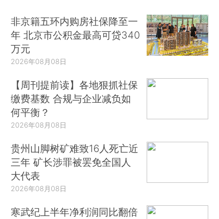
非京籍五环内购房社保降至一
年 北京市公积金最高可贷340
万元
2026年08月08日
【周刊提前读】各地狠抓社保
缴费基数 合规与企业减负如
何平衡？
2026年08月08日
贵州山脚树矿难致16人死亡近
三年 矿长涉罪被罢免全国人
大代表
2026年08月08日
寒武纪上半年净利润同比翻倍