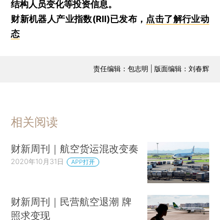
结构人员变化等投资信息。
财新机器人产业指数(RII)已发布，
点击了解行业动
态
责任编辑：包志明 | 版面编辑：刘春辉
相关阅读
财新周刊｜航空货运混改变奏
2020年10月31日
APP打开
财新周刊｜民营航空退潮 牌
照求变现