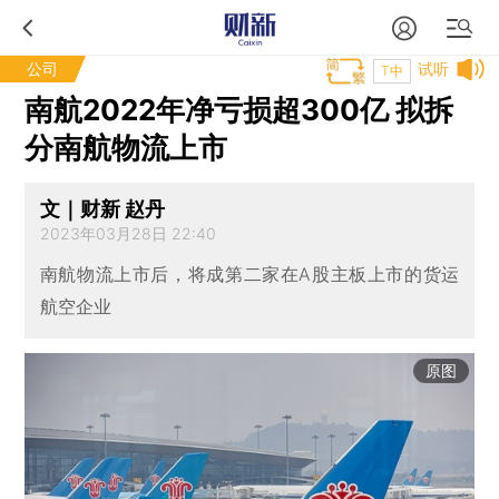
公司
试听
T中
南航2022年净亏损超300亿 拟拆
分南航物流上市
文｜财新 赵丹
2023年03月28日 22:40
南航物流上市后，将成第二家在A股主板上市的货运
航空企业
原图