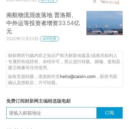
南航物流混改落地 普洛斯、
中外运等投资者增资33.54亿
元
2020年12月22日
APP打开
财新网所刊载内容之知识产权为财新传媒及/或相关权利人
专属所有或持有。未经许可，禁止进行转载、摘编、复制及
建立镜像等任何使用。
如有意愿转载，请发邮件至
hello@caixin.com
，获得书面
确认及授权后，方可转载。
免费订阅财新网主编精选版电邮
订阅