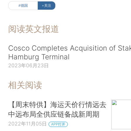
#德国
+关注
阅读英文报道
Cosco Completes Acquisition of Stak
Hamburg Terminal
2023年06月23日
相关阅读
【周末特供】海运天价行情远去
中远布局全供应链备战新周期
2022年11月05日
APP打开