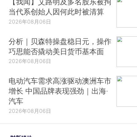
【我闻】艾路明及多名股东被拘
当代系创始人因何此时被清算
2026年08月06日
分析｜贝森特操盘稳日元，操作
巧思能否撬动美日货币基本面
2026年08月06日
电动汽车需求高涨驱动澳洲车市
增长 中国品牌表现强劲｜出海·
汽车
2026年08月06日