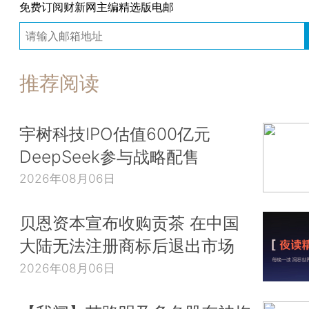
免费订阅财新网主编精选版电邮
推荐阅读
宇树科技IPO估值600亿元
DeepSeek参与战略配售
2026年08月06日
贝恩资本宣布收购贡茶 在中国
大陆无法注册商标后退出市场
2026年08月06日