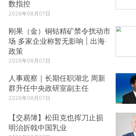
数指控
2026年08月07日
刚果（金）铜钴精矿禁令扰动市
场 多家企业称暂无影响 | 出海·
政策
2026年08月07日
人事观察｜长期任职湖北 周新
群升任中央政研室副主任
2026年08月07日
【交易簿】松田克也挥刀止损
明治折戟中国乳业