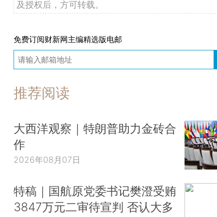
及授权后，方可转载。
免费订阅财新网主编精选版电邮
推荐阅读
大西洋观察｜特朗普助力金砖合
作
2026年08月07日
特稿｜国航原党委书记樊澄受贿
3847万元二审待宣判 否认大多