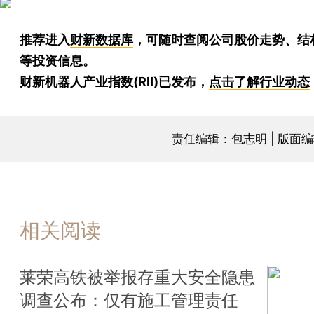
推荐进入
财新数据库
，可随时查阅公司股价走势、结
等投资信息。
财新机器人产业指数(RII)已发布，
点击了解行业动态
责任编辑：包志明 | 版面
相关阅读
莱荣高铁被举报存重大安全隐患
调查公布：仅有施工管理责任