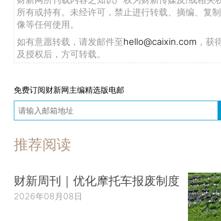
所有或持有。未经许可，禁止进行转载、摘编、复制
像等任何使用。
如有意愿转载，请发邮件至
hello@caixin.com
，获
及授权后，方可转载。
免费订阅财新网主编精选版电邮
推荐阅读
财新周刊｜优化摩托车报废制度
2026年08月08日