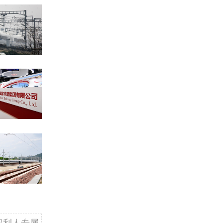
权利人专属