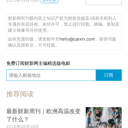
2023年09月15日
APP打开
财新网所刊载内容之知识产权为财新传媒及/或相关权利人
专属所有或持有。未经许可，禁止进行转载、摘编、复制及
建立镜像等任何使用。
如有意愿转载，请发邮件至
hello@caixin.com
，获得书面
确认及授权后，方可转载。
免费订阅财新网主编精选版电邮
订阅
推荐阅读
最新财新周刊｜欧洲高温改变
了什么？
2026年08月09日