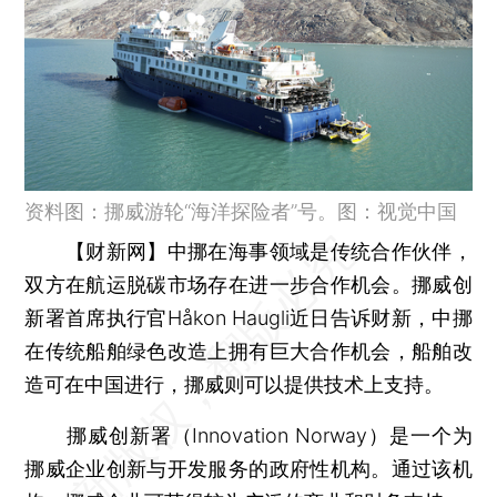
资料图：挪威游轮“海洋探险者”号。图：视觉中国
【财新网】
中挪在海事领域是传统合作伙伴，
双方在航运脱碳市场存在进一步合作机会。挪威创
新署首席执行官Håkon Haugli近日告诉财新，中挪
在传统船舶绿色改造上拥有巨大合作机会，船舶改
造可在中国进行，挪威则可以提供技术上支持。
挪威创新署（Innovation Norway）是一个为
挪威企业创新与开发服务的政府性机构。通过该机