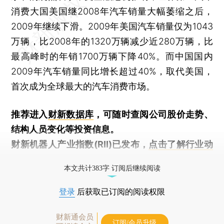
消费大国美国继2008年汽车销量大幅萎缩之后，
2009年继续下滑。2009年美国汽车销量仅为1043
万辆，比2008年的1320万辆减少近280万辆，比
最高峰时的年销1700万辆下降40%。而中国国内
2009年汽车销量同比增长超过40%，取代美国，
首次成为全球最大的汽车消费市场。
推荐进入
财新数据库
，可随时查阅公司股价走势、
结构人员变化等投资信息。
财新机器人产业指数(RII)已发布，
点击了解行业动
态
本文共计383字 订阅后继续阅读
登录
后获取已订阅的阅读权限
财新通会员
订阅/会员升级