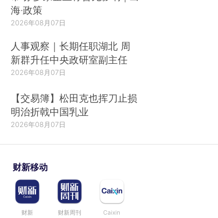
海·政策
2026年08月07日
人事观察｜长期任职湖北 周
新群升任中央政研室副主任
2026年08月07日
【交易簿】松田克也挥刀止损
明治折戟中国乳业
2026年08月07日
财新移动
财新
财新周刊
Caixin