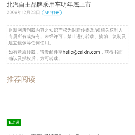
北汽自主品牌乘用车明年底上市
2009年12月23日
APP打开
财新网所刊载内容之知识产权为财新传媒及/或相关权利人
专属所有或持有。未经许可，禁止进行转载、摘编、复制及
建立镜像等任何使用。
如有意愿转载，请发邮件至
hello@caixin.com
，获得书面
确认及授权后，方可转载。
推荐阅读
私房课