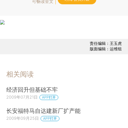
可畅读全文
责任编辑：王玉虎
版面编辑：运维组
相关阅读
经济回升但基础不牢
2009年07月21日
APP打开
长安福特马自达建新厂扩产能
2009年09月25日
APP打开