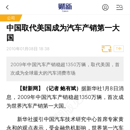
公司
中国取代美国成为汽车产销第一大
国
2010年01月08日 18:38
T中
2009年中国汽车产销稳超1350万辆，取代美国，首
次成为全球最大的汽车消费市场
【财新网】（记者 鲍有斌）
据新华社1月8日消
息，2009年中国汽车产销稳超1350万辆，首次成
为世界汽车产销第一大国。
新华社援引中国汽车技术研究中心首席专家黄
永和的观点表示，受金融危机影响，世界第一汽车