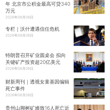
年 北京市公积金最高可贷340
万元
2026年08月08日
专栏｜沃什遭遇信任危机
2026年08月08日
特朗普召开矿业圆桌会 拟向
关键矿产投资超20亿美元
2026年08月08日
财新周刊｜透视女童基因编辑
死亡事件
2026年08月08日
贵州山脚树矿难致16人死亡近