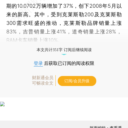
期的10.0702万辆增加了37%，创下2008年5月以
来的新高。其中，受到克莱斯勒200及克莱斯勒
300需求旺盛的推动，克莱斯勒品牌销量上涨
83%，吉普销量上涨41%，道奇销量上涨28%，
RAM卡车销量上涨10%。
本文共计351字 订阅后继续阅读
登录
后获取已订阅的阅读权限
财新通会员
订阅/会员升级
可畅读全文
版面编辑：李禹谖