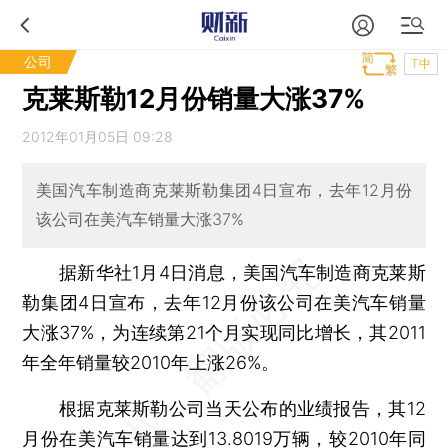
公司
T中
克莱斯勒12月份销量大涨37%
2012年01月05日 09:28
美国汽车制造商克莱斯勒集团4日宣布，去年12月份
该公司在美汽车销量大涨37%
据新华社1月4日消息，美国汽车制造商克莱斯
勒集团4日宣布，去年12月份该公司在美汽车销量
大涨37%，为连续第21个月实现同比增长，其2011
年全年销量较2010年上涨26%。
根据克莱斯勒公司当天公布的业绩报告，其12
月份在美汽车销量达到13.8019万辆，较2010年同