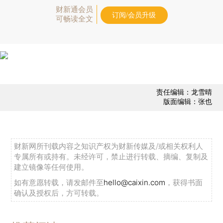
财新通会员
订阅/会员升级
可畅读全文
责任编辑：龙雪晴
版面编辑：张也
财新网所刊载内容之知识产权为财新传媒及/或相关权利人
专属所有或持有。未经许可，禁止进行转载、摘编、复制及
建立镜像等任何使用。
如有意愿转载，请发邮件至
hello@caixin.com
，获得书面
确认及授权后，方可转载。