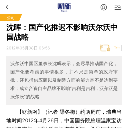
公司
沈晖：国产化推迟不影响沃尔沃中
国战略
2012年05月08日 06:56
T中
沃尔沃中国区董事长沈晖表示，会尽早推动国产化，
国产化要考虑的事情很多，并不只是简单的政府审
批，还包括供应商以及制造方面的能力是不是达到要
求；成立合资自主品牌不影响“吉利是吉利，沃尔沃是
沃尔沃”的战略
【财新网】（记者 梁冬梅）
约两周前，瑞典当
地时间2012年4月26日，中国国务院总理温家宝访