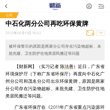
公司
中石化两分公司再吃环保黄牌
2012年06月11日 18:02
T中
被环保警示的原因是两家分公司存在污染物超标、未
批先建、卫生防护住地类居民搬迁等问题
【财新网】（实习记者
陈法善
）
近日，广东省
环境保护厅（下称广东省环保厅）再度向中石化广
州分公司和茂名分公司出示环保黄牌，原因是两家
分公司存在污染物超标、未批先建、卫生防护住地
类居民搬迁等问题。
广东省环保厅在《2011年广东省重点污染源环