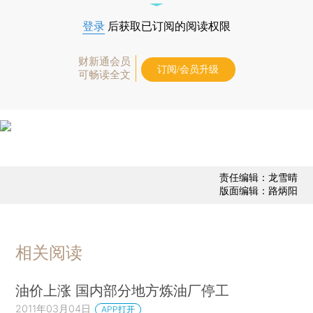
登录
后获取已订阅的阅读权限
财新通会员
订阅/会员升级
可畅读全文
责任编辑：龙雪晴
版面编辑：路炳阳
相关阅读
油价上涨 国内部分地方炼油厂停工
2011年03月04日
APP打开