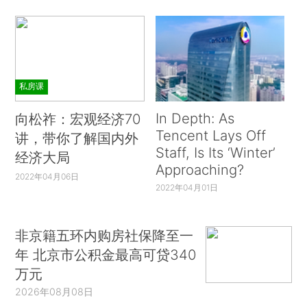
私房课
In Depth: As
向松祚：宏观经济70
Tencent Lays Off
讲，带你了解国内外
Staff, Is Its ‘Winter’
经济大局
Approaching?
2022年04月06日
2022年04月01日
非京籍五环内购房社保降至一
年 北京市公积金最高可贷340
万元
2026年08月08日