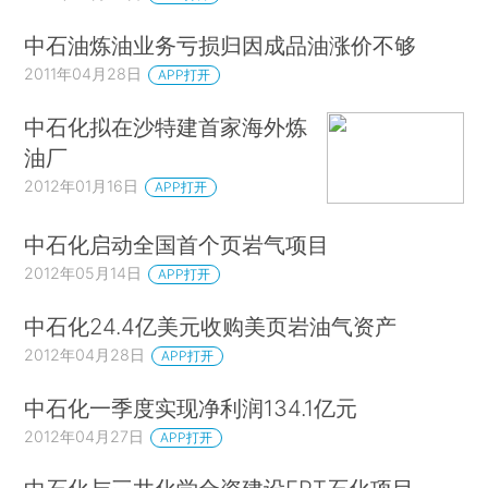
中石油炼油业务亏损归因成品油涨价不够
2011年04月28日
APP打开
中石化拟在沙特建首家海外炼
油厂
2012年01月16日
APP打开
中石化启动全国首个页岩气项目
2012年05月14日
APP打开
中石化24.4亿美元收购美页岩油气资产
2012年04月28日
APP打开
中石化一季度实现净利润134.1亿元
2012年04月27日
APP打开