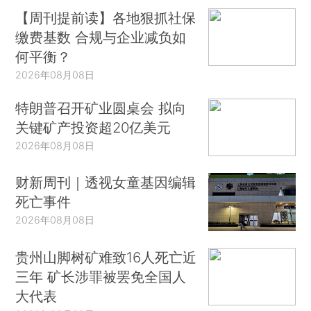
【周刊提前读】各地狠抓社保
缴费基数 合规与企业减负如
何平衡？
2026年08月08日
特朗普召开矿业圆桌会 拟向
关键矿产投资超20亿美元
2026年08月08日
财新周刊｜透视女童基因编辑
死亡事件
2026年08月08日
贵州山脚树矿难致16人死亡近
三年 矿长涉罪被罢免全国人
大代表