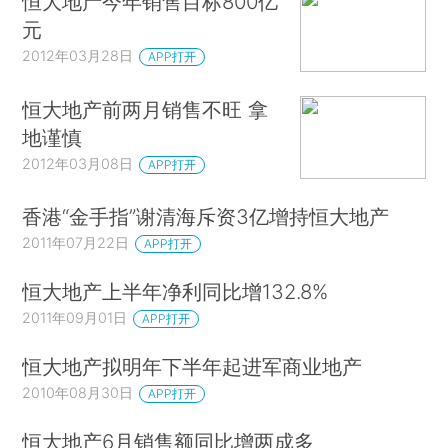
恒大地产今年销售目标800亿
元
2012年03月28日
APP打开
恒大地产前两月销售不旺 拿
地谨慎
2012年03月08日
APP打开
香港“金手指”谢清海斥资3亿增持恒大地产
2011年07月22日
APP打开
恒大地产上半年净利同比增132.8%
2011年09月01日
APP打开
恒大地产拟明年下半年起进军商业地产
2010年08月30日
APP打开
恒大地产6月销售额同比增两成多