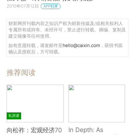
2010年07月12日
APP打开
财新网所刊载内容之知识产权为财新传媒及/或相关权利人
专属所有或持有。未经许可，禁止进行转载、摘编、复制及
建立镜像等任何使用。
如有意愿转载，请发邮件至
hello@caixin.com
，获得书面
确认及授权后，方可转载。
推荐阅读
私房课
In Depth: As
向松祚：宏观经济70