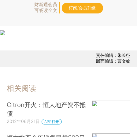
财新通会员
订阅/会员升级
可畅读全文
责任编辑：朱长征
版面编辑：曹文姣
相关阅读
Citron开火：恒大地产资不抵
债
2012年06月21日
APP打开