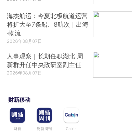
海杰航运：今夏北极航道运营
将扩大至7条船、8航次｜出海
·物流
2026年08月07日
人事观察｜长期任职湖北 周
新群升任中央政研室副主任
2026年08月07日
财新移动
财新
财新周刊
Caixin