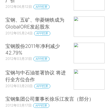
厂价
2012年06月12日
APP打开
宝钢、五矿、华菱钢铁成为
GlobalORE发起股东
2012年05月24日
APP打开
宝钢股份2011年净利减少
42.79%
2012年03月31日
APP打开
宝钢与中石油签署协议 将进
行全方位合作
2012年03月20日
APP打开
宝钢集团公司董事长徐乐江发言（部分）
2012年03月17日
APP打开