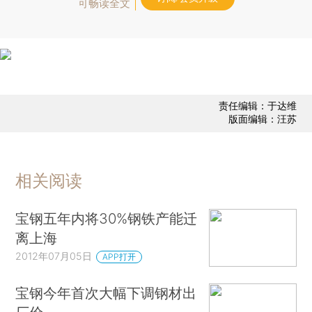
可畅读全文
责任编辑：于达维
版面编辑：汪苏
相关阅读
宝钢五年内将30%钢铁产能迁
离上海
2012年07月05日
APP打开
宝钢今年首次大幅下调钢材出