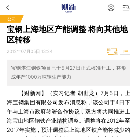
公司
宝钢上海地区产能调整 将向其他地
区转移
2012年07月05日 13:24
T中
宝钢湛江钢铁项目已于5月27日正式核准开工，将形
成年产1000万吨钢生产能力
【财新网】（实习记者 胡世龙）
7月5日，上
海宝钢集团有限公司发布消息称，该公司于4日下
午与上海市政府签署合作协议，双方将共同推进上
海宝山地区钢铁产业结构调整。调整将在2012年至
2017年实施，预计调整后上海地区铁产能将减少约