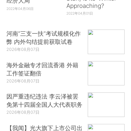
经济大局
Approaching?
2022年04月06日
2022年04月01日
河南“三支一扶”考试规模化作
弊 内外勾结提前获取试卷
2026年08月07日
海外金融专才回流香港 外籍
工作签证翻倍
2026年08月07日
因严重违纪违法 李云泽被罢
免第十四届全国人大代表职务
2026年08月07日
【我闻】光大旗下上市公司出