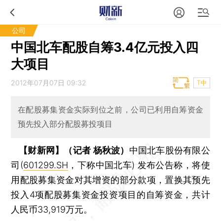
公司
中国北车配股自筹3.4亿元投入四
大项目
2012年07月07日 09:32
T中
在配股募集资金实际到位之前，公司已利用自筹资金
预先投入部分配股募投项目
【财新网】（记者 杨秋波）
中国北车股份有限公
司(
601299.SH
，下称中国北车) 发布公告称，将使
用配股募集资金对其增资的部分款项，置换其预先
投入4项配股募集资金投资项目的自筹资金，共计
人民币33,919万元。