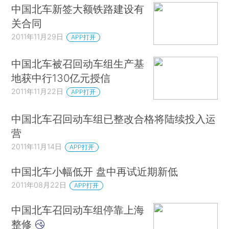
中国北车新签大额铁路建设有
关合同
2011年11月29日
APP打开
中国北车被召回动车组生产基
地获中行130亿元授信
2011年11月22日
APP打开
中国北车召回动车组已整改合格将陆续投入运
营
2011年11月14日
APP打开
中国北车小幅低开 盘中再试近期新低
2011年08月22日
APP打开
中国北车召回动车组停靠上海
整修