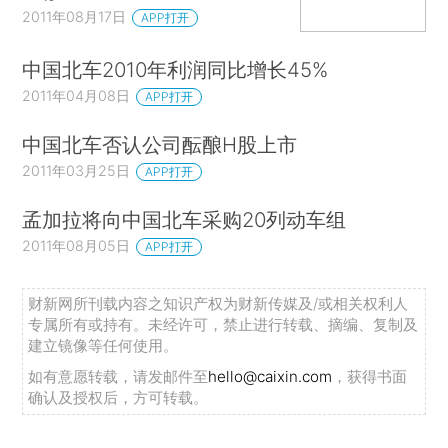
2011年08月17日
APP打开
中国北车2010年利润同比增长45%
2011年04月08日
APP打开
中国北车否认公司酝酿H股上市
2011年03月25日
APP打开
孟加拉将向中国北车采购20列动车组
2011年08月05日
APP打开
财新网所刊载内容之知识产权为财新传媒及/或相关权利人
专属所有或持有。未经许可，禁止进行转载、摘编、复制及
建立镜像等任何使用。
如有意愿转载，请发邮件至
hello@caixin.com
，获得书面
确认及授权后，方可转载。