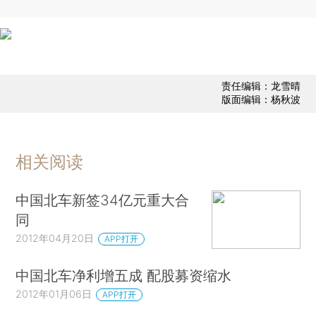
责任编辑：龙雪晴
版面编辑：杨秋波
相关阅读
中国北车新签34亿元重大合
同
2012年04月20日
APP打开
中国北车净利增五成 配股募资缩水
2012年01月06日
APP打开