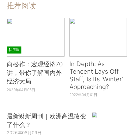
推荐阅读
私房课
In Depth: As
向松祚：宏观经济70
Tencent Lays Off
讲，带你了解国内外
Staff, Is Its ‘Winter’
经济大局
Approaching?
2022年04月06日
2022年04月01日
最新财新周刊｜欧洲高温改变
了什么？
2026年08月09日