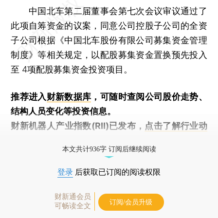
中国北车第二届董事会第七次会议审议通过了
此项自筹资金的议案，同意公司控股子公司的全资
子公司根据《中国北车股份有限公司募集资金管理
制度》等相关规定，以配股募集资金置换预先投入
至 4项配股募集资金投资项目。
推荐进入
财新数据库
，可随时查阅公司股价走势、
结构人员变化等投资信息。
财新机器人产业指数(RII)已发布，
点击了解行业动
态
本文共计936字 订阅后继续阅读
登录
后获取已订阅的阅读权限
财新通会员
订阅/会员升级
可畅读全文