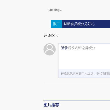
Loading...
推广
财新会员积分兑好礼
评论区
0
登录
后发表评论得积分
评论仅代表网友个人观点，不代表财
图片推荐