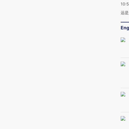
10:
远是
Eng