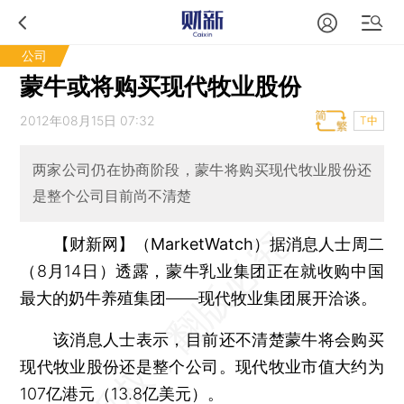
公司
蒙牛或将购买现代牧业股份
2012年08月15日 07:32
T中
两家公司仍在协商阶段，蒙牛将购买现代牧业股份还
是整个公司目前尚不清楚
【财新网】（MarketWatch）
据消息人士周二
（8月14日）透露，蒙牛乳业集团正在就收购中国
最大的奶牛养殖集团——现代牧业集团展开洽谈。
该消息人士表示，目前还不清楚蒙牛将会购买
现代牧业股份还是整个公司。现代牧业市值大约为
107亿港元（13.8亿美元）。