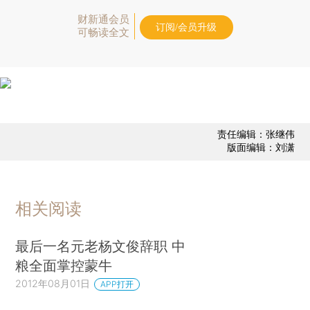
财新通会员
订阅/会员升级
可畅读全文
责任编辑：张继伟
版面编辑：刘潇
相关阅读
最后一名元老杨文俊辞职 中
粮全面掌控蒙牛
2012年08月01日
APP打开