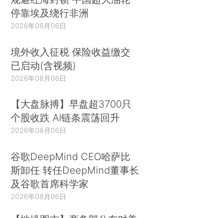
停靠埃及绕行非洲
2026年08月06日
境外收入征税 保险收益缴交
已启动(含视频)
2026年08月06日
【大盘脉搏】早盘超3700只
个股收跌 AI链条震荡回升
2026年08月06日
谷歌DeepMind CEO哈萨比
斯卸任 转任DeepMind董事长
及谷歌首席科学家
2026年08月06日