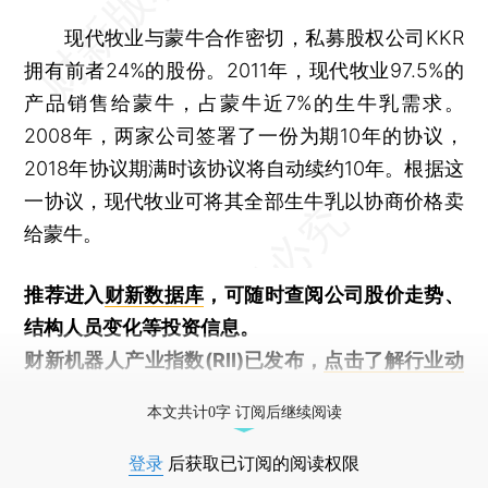
现代牧业与蒙牛合作密切，私募股权公司KKR
拥有前者24%的股份。2011年，现代牧业97.5%的
产品销售给蒙牛，占蒙牛近7%的生牛乳需求。
2008年，两家公司签署了一份为期10年的协议，
2018年协议期满时该协议将自动续约10年。根据这
一协议，现代牧业可将其全部生牛乳以协商价格卖
给蒙牛。
推荐进入
财新数据库
，可随时查阅公司股价走势、
结构人员变化等投资信息。
财新机器人产业指数(RII)已发布，
点击了解行业动
态
本文共计0字 订阅后继续阅读
登录
后获取已订阅的阅读权限