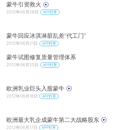
蒙牛引资救火
2012年06月26日
APP打开
蒙牛回应冰淇淋脏乱差“代工门”
2012年06月21日
APP打开
蒙牛试图修复质量管理体系
2012年06月20日
APP打开
欧洲乳业巨头入股蒙牛
2012年06月18日
APP打开
欧洲最大乳企成蒙牛第二大战略股东
2012年06月17日
APP打开