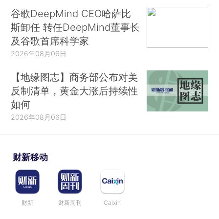
谷歌DeepMind CEO哈萨比
斯卸任 转任DeepMind董事长
及谷歌首席科学家
2026年08月06日
【地缘图志】商务部公布对美
反制清单，黄金大涨后持续性
如何
2026年08月06日
财新移动
财新
财新周刊
Caixin