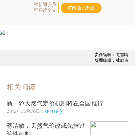
财新通会员
订阅/会员升级
可畅读全文
责任编辑：龙雪晴
版面编辑：林韵诗
相关阅读
新一轮天然气定价机制将在全国推行
2012年06月06日
APP打开
蒋洁敏：天然气价改或先推过
渡性机制