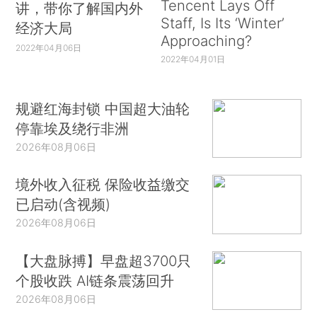
Tencent Lays Off
讲，带你了解国内外
Staff, Is Its ‘Winter’
经济大局
Approaching?
2022年04月06日
2022年04月01日
规避红海封锁 中国超大油轮
停靠埃及绕行非洲
2026年08月06日
境外收入征税 保险收益缴交
已启动(含视频)
2026年08月06日
【大盘脉搏】早盘超3700只
个股收跌 AI链条震荡回升
2026年08月06日