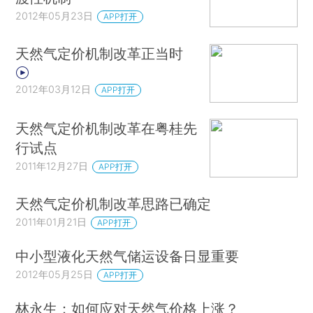
2012年05月23日
APP打开
天然气定价机制改革正当时
2012年03月12日
APP打开
天然气定价机制改革在粤桂先
行试点
2011年12月27日
APP打开
天然气定价机制改革思路已确定
2011年01月21日
APP打开
中小型液化天然气储运设备日显重要
2012年05月25日
APP打开
林永生：如何应对天然气价格上涨？