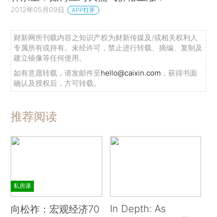
2012年05月09日
APP打开
财新网所刊载内容之知识产权为财新传媒及/或相关权利人
专属所有或持有。未经许可，禁止进行转载、摘编、复制及
建立镜像等任何使用。
如有意愿转载，请发邮件至
hello@caixin.com
，获得书面
确认及授权后，方可转载。
推荐阅读
私房课
In Depth: As
向松祚：宏观经济70