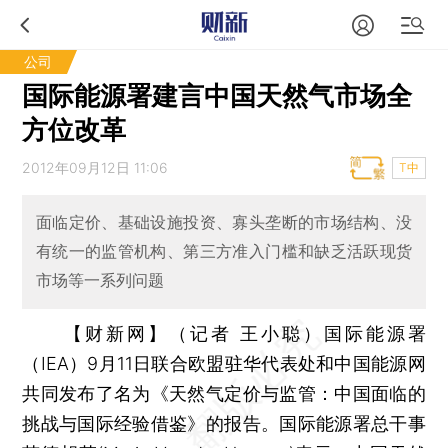
公司
国际能源署建言中国天然气市场全
方位改革
2012年09月12日 11:06
T中
面临定价、基础设施投资、寡头垄断的市场结构、没
有统一的监管机构、第三方准入门槛和缺乏活跃现货
市场等一系列问题
【财新网】（记者 王小聪）
国际能源署
（IEA）9月11日联合欧盟驻华代表处和中国能源网
共同发布了名为《天然气定价与监管：中国面临的
挑战与国际经验借鉴》的报告。国际能源署总干事