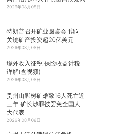
2026年08月08日
特朗普召开矿业圆桌会 拟向
关键矿产投资超20亿美元
2026年08月08日
境外收入征税 保险收益计税
详解(含视频)
2026年08月08日
贵州山脚树矿难致16人死亡近
三年 矿长涉罪被罢免全国人
大代表
2026年08月08日