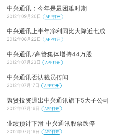
中兴通讯：今年是最困难时期
2012年09月20日
APP打开
中兴通讯上半年净利同比大降近七成
2012年08月22日
APP打开
中兴通讯7高管集体增持44万股
2012年07月23日
APP打开
中兴通讯否认裁员传闻
2012年07月17日
APP打开
聚贤投资退出中兴通讯旗下5大子公司
2012年07月16日
APP打开
业绩预计下滑 中兴通讯股票跌停
2012年07月16日
APP打开