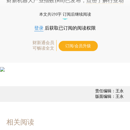
财新机器人产业指数(RII)已发布，
点击了解行业动
态
本文共计0字 订阅后继续阅读
登录
后获取已订阅的阅读权限
财新通会员
订阅/会员升级
可畅读全文
责任编辑：王永
版面编辑：王永
相关阅读