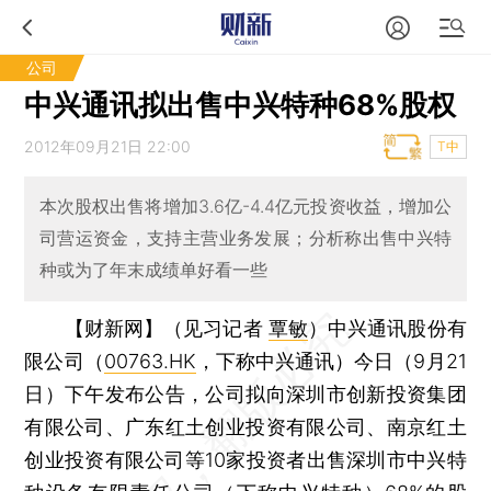
公司
中兴通讯拟出售中兴特种68%股权
2012年09月21日 22:00
T中
本次股权出售将增加3.6亿-4.4亿元投资收益，增加公
司营运资金，支持主营业务发展；分析称出售中兴特
种或为了年末成绩单好看一些
【财新网】（见习记者
覃敏
）
中兴通讯股份有
限公司（
00763.HK
，下称中兴通讯）今日（9月21
日）下午发布公告，公司拟向深圳市创新投资集团
有限公司、广东红土创业投资有限公司、南京红土
创业投资有限公司等10家投资者出售深圳市中兴特