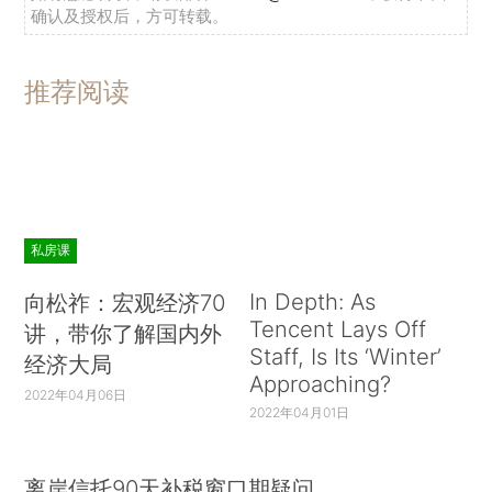
确认及授权后，方可转载。
推荐阅读
私房课
In Depth: As
向松祚：宏观经济70
Tencent Lays Off
讲，带你了解国内外
Staff, Is Its ‘Winter’
经济大局
Approaching?
2022年04月06日
2022年04月01日
离岸信托90天补税窗口期疑问